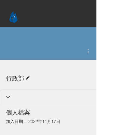
更多動作
作者
行政部
個人檔案
加入日期： 2022年11月17日